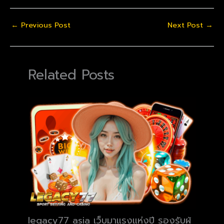
←
Previous Post
Next Post
→
Related Posts
legacy77 asia เว็บมาแรงแห่งปี รองรับผู้