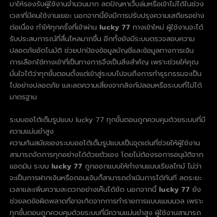
มาให้รองรับผู้ใช้งานจำนวนมาก ลดปัญหาเว็บล่มหรือเข้าไม่ได้ในช่วง
เวลาที่มีคนใช้งานเยอะ นอกจากนี้ยังมีการปรับปรุงความเสถียรอย่าง
ต่อเนื่อง ทำให้ทุกครั้งที่เข้าผ่าน
lucky 77
ทางเข้าใหม่ ผู้ใช้งานจะได้
รับประสบการณ์ที่ลื่นไหลมากขึ้น อีกทั้งยังมีระบบตรวจสอบความ
ปลอดภัยอัตโนมัติ ช่วยปกป้องข้อมูลบัญชีและข้อมูลทางการเงิน
การเลือกใช้ทางเข้าที่เป็นทางการจึงเป็นสิ่งสำคัญ เพราะช่วยให้คุณ
มั่นใจได้ว่าทุกขั้นตอนตั้งแต่เข้าสู่ระบบไปจนถึงการทำธุรกรรมจะเป็น
ไปอย่างปลอดภัย และลดความเสี่ยงจากลิงก์ปลอมหรือระบบที่ไม่ได้
มาตรฐาน
ระบบออโต้เต็มรูปแบบ lucky 77 ทุกขั้นตอนถูกควบคุมด้วยระบบที่มี
ความแม่นยำสูง
ความทันสมัยของระบบออโต้เต็มรูปแบบเป็นจุดเด่นที่ช่วยให้ผู้ใช้งาน
สามารถจัดการทุกอย่างได้ด้วยตัวเอง โดยไม่ต้องรอการอนุมัติจาก
แอดมิน ระบบ
lucky 77
ถูกออกแบบให้ทำงานแบบเรียลไทม์ ไม่ว่า
จะเป็นการฝากเงินหรือถอนเงินก็สามารถดำเนินการได้ทันที ลดระยะ
เวลาและเพิ่มความสะดวกอย่างเห็นได้ชัด นอกจากนี้
lucky 77
ยัง
ช่วยลดข้อผิดพลาดที่อาจเกิดจากการทำรายการแบบแมนนวล เพราะ
ทุกขั้นตอนถูกควบคุมด้วยระบบที่มีความแม่นยำสูง ผู้ใช้งานสามารถ