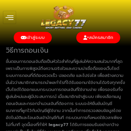
Skip
to
content
เข้าสู่ระบบ
สมัครสมาชิก
วิธีการถอนเงิน
ขั้นตอนการถอนเงินถือเป็นหัวใจสำคัญที่ผู้เล่นให้ความสนใจมากที่สุด
เพราะเป็นการพิสูจน์ถึงความจริงใจและความน่าเชื่อถือของเว็บไซต์
ระบบการถอนที่ดีต้องรวดเร็ว ปลอดภัย และโปร่งใส เพื่อสร้างความ
มั่นใจว่าสมาชิกสามารถนำผลกำไรที่ได้รับออกมาใช้งานได้จริงทุกครั้ง
เว็บไซต์ได้ออกแบบกระบวนการถอนเงินที่ใช้งานง่าย เพื่อรองรับทั้ง
ผู้เล่นใหม่และผู้มีประสบการณ์ เมื่อสมาชิกเข้าสู่ระบบ เพียงเลือกเมนู
ถอนเงินและกรอกจำนวนเงินที่ต้องการ ระบบจะให้ยืนยันบัญชี
ธนาคารที่ผูกไว้กับบัญชีผู้ใช้งาน จากนั้นทำการตรวจสอบข้อมูลโดย
อัตโนมัติและโอนเงินเข้าบัญชีทันที กระบวนการทั้งหมดใช้เวลาเพียง
ไม่กี่นาที จุดนี้เองที่ทำให้
legacy77
ได้รับการยอมรับอย่างกว้าง