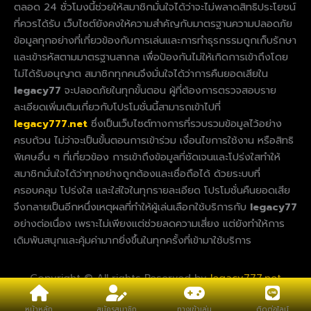
ตลอด 24 ชั่วโมงนี้ช่วยให้สมาชิกมั่นใจได้ว่าจะไม่พลาดสิทธิประโยชน์
ที่ควรได้รับ เว็บไซต์ยังคงให้ความสำคัญกับมาตรฐานความปลอดภัย
ข้อมูลทุกอย่างที่เกี่ยวข้องกับการเล่นและการทำธุรกรรมถูกเก็บรักษา
และเข้ารหัสตามมาตรฐานสากล เพื่อป้องกันไม่ให้เกิดการเข้าถึงโดย
ไม่ได้รับอนุญาต สมาชิกทุกคนจึงมั่นใจได้ว่าการคืนยอดเสียใน
legacy77
จะปลอดภัยในทุกขั้นตอน ผู้ที่ต้องการตรวจสอบราย
ละเอียดเพิ่มเติมเกี่ยวกับโปรโมชั่นนี้สามารถเข้าไปที่
legacy777.net
ซึ่งเป็นเว็บไซต์ทางการที่รวบรวมข้อมูลไว้อย่าง
ครบถ้วน ไม่ว่าจะเป็นขั้นตอนการเข้าร่วม เงื่อนไขการใช้งาน หรือสิทธิ
พิเศษอื่น ๆ ที่เกี่ยวข้อง การเข้าถึงข้อมูลที่ชัดเจนและโปร่งใสทำให้
สมาชิกมั่นใจได้ว่าทุกอย่างถูกต้องและเชื่อถือได้ ด้วยระบบที่
ครอบคลุม โปร่งใส และใส่ใจในทุกรายละเอียด โปรโมชั่นคืนยอดเสีย
จึงกลายเป็นอีกหนึ่งเหตุผลที่ทำให้ผู้เล่นเลือกใช้บริการกับ
legacy77
อย่างต่อเนื่อง เพราะไม่เพียงแต่ช่วยลดความเสี่ยง แต่ยังทำให้การ
เดิมพันสนุกและคุ้มค่ามากยิ่งขึ้นในทุกครั้งที่เข้ามาใช้บริการ
Copyright © All rights Reserved by
legacy777.net
หน้าหลัก
สมัครสมาชิก
ทางเข้าเล่น
ติดต่อไลน์